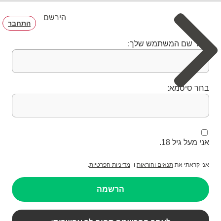
הירשם
התחבר
בחר שם המשתמש שלך:
בחר סיסמא:
אני מעל גיל 18.
אני קראתי את
תנאים והוראות
ו-
מדיניות הפרטיות
.
הרשמה