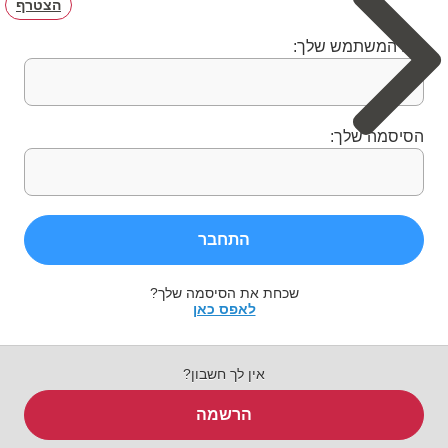
הצטרף
שם המשתמש שלך:
הסיסמה שלך:
התחבר
שכחת את הסיסמה שלך?
לאפס כאן
אין לך חשבון?
הרשמה