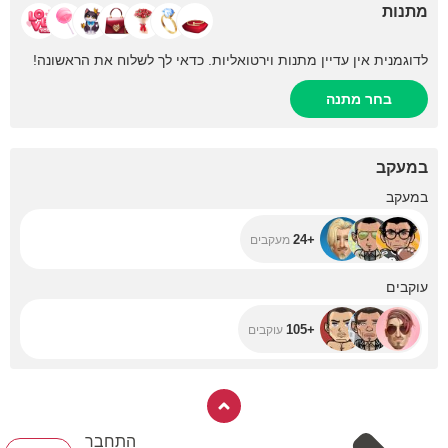
מתנות
לדוגמנית אין עדיין מתנות וירטואליות. כדאי לך לשלוח את הראשונה!
בחר מתנה
במעקב
+24
במעקב
+24
מעקבים
+105
עוקבים
+105
עוקבים
התחבר