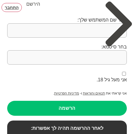
הירשם
התחבר
בחר שם המשתמש שלך:
בחר סיסמא:
אני מעל גיל 18.
אני קראתי את
תנאים והוראות
ו-
מדיניות הפרטיות
.
הרשמה
לאחר ההרשמה תהיה לך אפשרות: