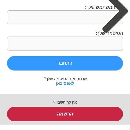
שם המשתמש שלך:
הסיסמה שלך:
התחבר
שכחת את הסיסמה שלך?
לאפס כאן
אין לך חשבון?
הרשמה