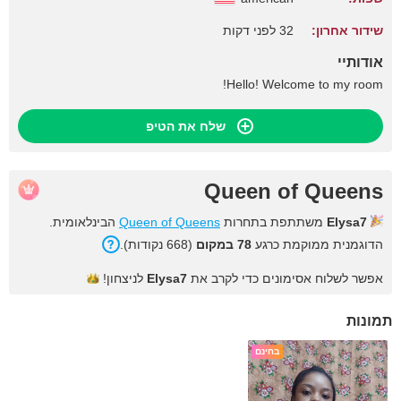
שידור אחרון:
32 לפני דקות
אודותיי
Hello! Welcome to my room!
שלח את הטיפ
Queen of Queens
Elysa7
משתתפת בתחרות
Queen of Queens
הבינלאומית.
הדוגמנית ממוקמת כרגע
78 במקום
(668 נקודות).
אפשר לשלוח אסימונים כדי לקרב את
Elysa7
לניצחון!
תמונות
בחינם