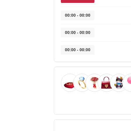
00:00 - 00:00
00:00 - 00:00
00:00 - 00:00