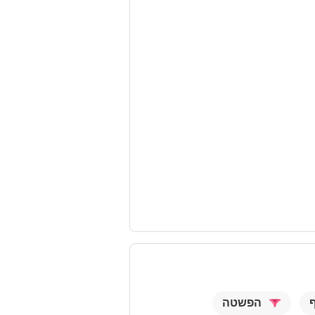
הפשטה