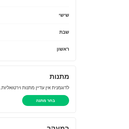
שישי
שבת
ראשון
מתנות
לדוגמנית אין עדיין מתנות וירטואליו!
בחר מתנה
במעקב