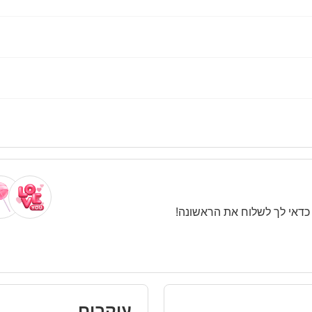
ת. כדאי לך לשלוח את הראשונה
עוקבים