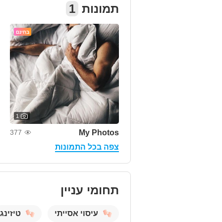
1
תמונות
בחינם
1
My Photos
377
צפה בכל התמונות
תחומי עניין
עיסוי אסייתי
טיזינג