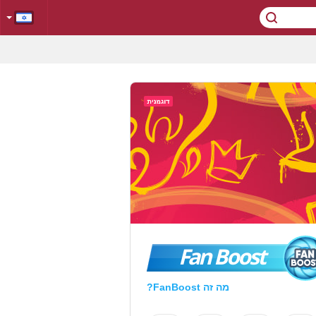
Fan Boost
מה זה FanBoost?