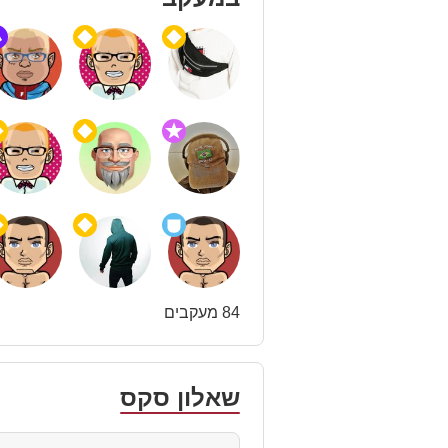
84 מעקבים
שאלון סקס