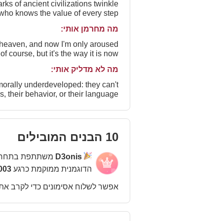
ks of ancient civilizations twinkle
who knows the value of every step.
מה מחרמן אותי:
f heaven, and now I'm only aroused
 of course, but it's the way it is now.
מה לא מדליק אותי:
morally underdeveloped: they can't
s, their behavior, or their language.
10 הבנים המובילים
משתתפת בתחר
D3onis
הדוגמנית ממוקמת כרגע
3 במקום
אפשר לשלוח אסימונים כדי לקרב את