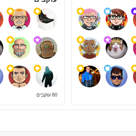
80 עוקבים