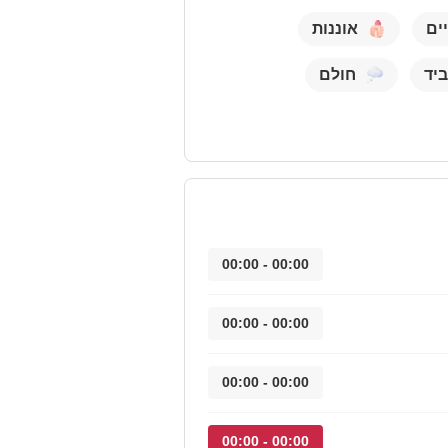
יים
אוננות
יד
חולם
00:00 - 00:00
00:00 - 00:00
00:00 - 00:00
00:00 - 00:00