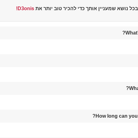
D3onis!
 נושא שמעניין אותך כדי להכיר טוב יותר את