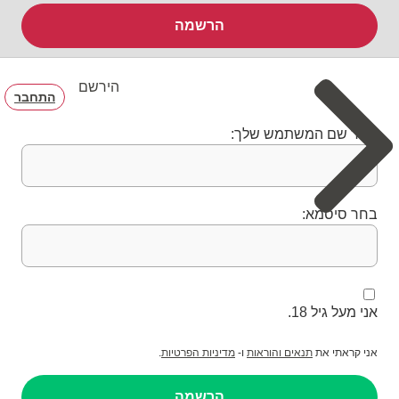
הרשמה
הירשם
התחבר
בחר שם המשתמש שלך:
בחר סיסמא:
אני מעל גיל 18.
אני קראתי את
תנאים והוראות
ו-
מדיניות הפרטיות
.
הרשמה