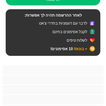
לאחר ההרשמה תהיה לך אפשרות:
לדבר עם דוגמניות בחדרי צ'אט
לקבל אסימונים בחינם
לשלוח טיפים
+ בונוס!
10 אסימונים!
BBW
אבוני
אנאלי
אסיתי