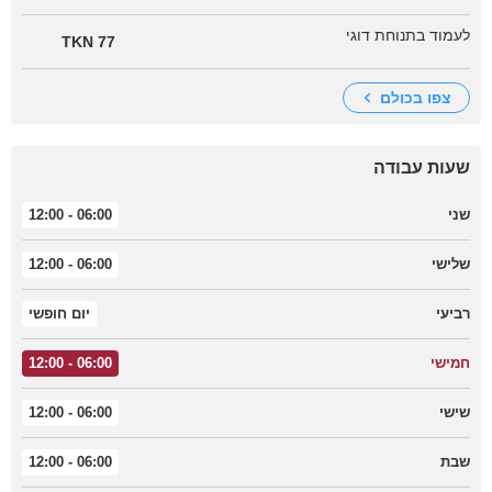
לעמוד בתנוחת דוגי
77 TKN
צפו בכולם
שעות עבודה
שני
06:00 - 12:00
שלישי
06:00 - 12:00
רביעי
יום חופשי
חמישי
06:00 - 12:00
שישי
06:00 - 12:00
שבת
06:00 - 12:00