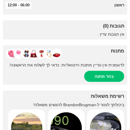
ראשון
06:00 - 12:00
תגובות (0)
אין תגובות עדיין
מתנות
לדוגמנית אין עדיין מתנות וירטואליות. כדאי לך לשלוח את הראשונה!
בחר מתנה
רשימת משאלות
ביכולתך לעזור ל-
BrandonBrugman
להגשים משאלה!