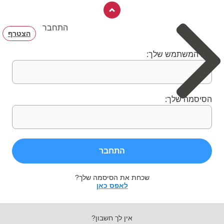
התחבר
הצטרף
שם המשתמש שלך:
הסיסמה שלך:
התחבר
שכחת את הסיסמה שלך?
לאפס כאן
אין לך חשבון?